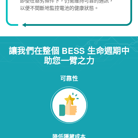
即使在惡劣條件下，仍需維持可靠的通訊，
以便不間斷地監控電池的健康狀態。
讓我們在整個 BESS 生命週期中
助您一臂之力
可靠性
降低隱藏成本