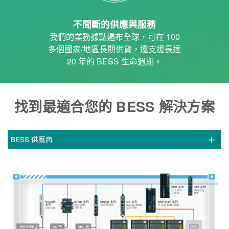
不間斷的供應與服務
我們的業務據點遍布全球，可在 100
多個國家/地區長期供貨，還支援長達
20 年的 BESS 生命週期。
找到最適合您的 BESS 解決方案
BESS 供應商