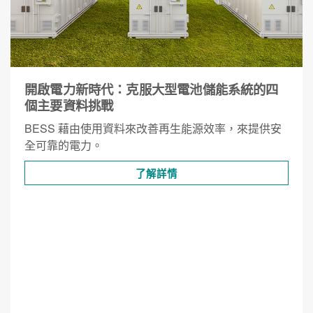
開啟電力新時代：克服大型電池儲能系統的四
個主要資料挑戰
BESS 藉由使用資料來改善再生能源效率，來提供安
全可靠的電力。
了解詳情