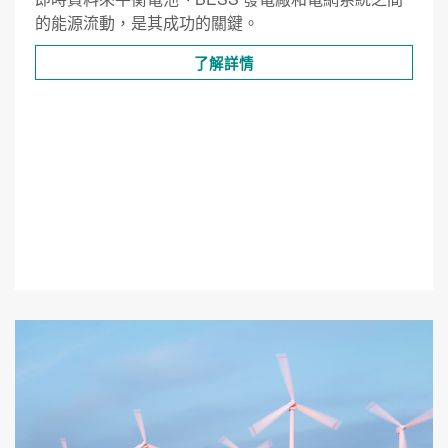
的能源流動，是其成功的關鍵。
了解詳情