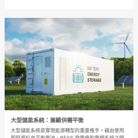
大型儲能系統：兼顧供需平衡
大型儲能系統是實現能源轉型的重要推手。藉由使用
即時資料來平衡電池、BESS 發電廠和電網系統之間