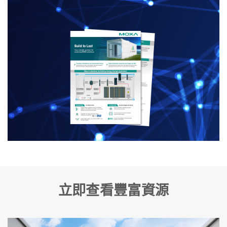
立即查看豐富資源