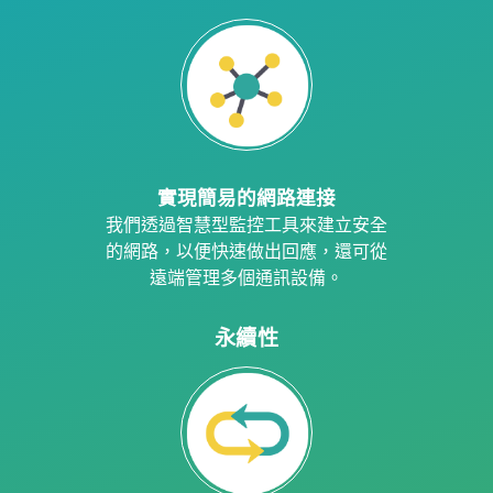
實現簡易的網路連接
我們透過智慧型監控工具來建立安全
的網路，以便快速做出回應，還可從
遠端管理多個通訊設備。
永續性