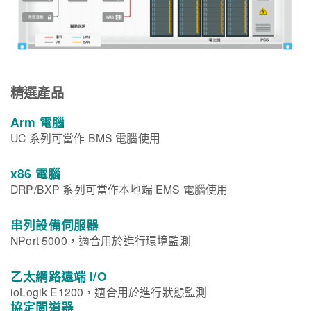
精選產品
Arm 電腦
UC 系列可當作 BMS 電腦使用
x86 電腦
DRP/BXP 系列可當作本地端 EMS 電腦使用
串列設備伺服器
NPort 5000，適合用於進行環境監測
乙太網路遠端 I/O
ioLogik E1200，適合用於進行狀態監測
協定閘道器