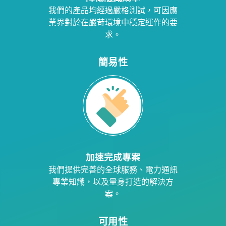
我們的產品均經過嚴格測試，可因應
業界對於在嚴苛環境中穩定運作的要
求。
簡易性
加速完成專案
我們提供完善的全球服務、電力通訊
專業知識，以及量身打造的解決方
案。
可用性