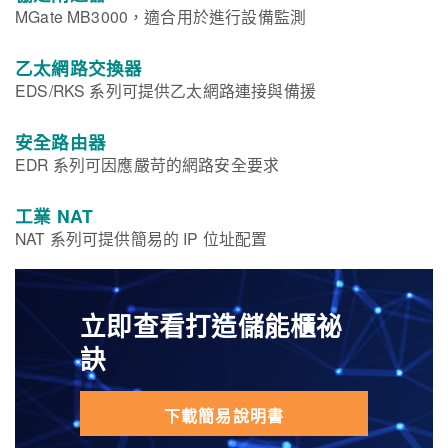
MGate MB3000，適合用於進行設備監測
乙太網路交換器
EDS/RKS 系列可提供乙太網路連接與備援
安全路由器
EDR 系列可因應嚴苛的網路安全要求
工業 NAT
NAT 系列可提供簡易的 IP 位址配置
立即查看打造儲能櫃祕
訣
下載簡易說明書