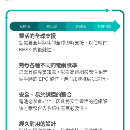
靈活的全球支援
您需要全年無休的全球即時支援，以便應付
BESS 的複雜性。
熟悉各種不同的電網標準
您需具備專業知識，以提高電網適應性並確
保平順的 EPC 協作，進而加速推展試運行。
安全、易於調適的整合
電池必然會老化，因此將安全靈活的通訊解
決方案整合入系統中有其必要性。
經久耐用的設計