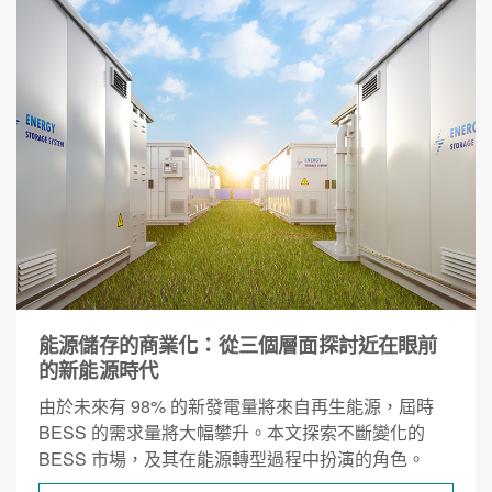
能源儲存的商業化：從三個層面探討近在眼前
的新能源時代
由於未來有 98% 的新發電量將來自再生能源，屆時
BESS 的需求量將大幅攀升。本文探索不斷變化的
BESS 市場，及其在能源轉型過程中扮演的角色。