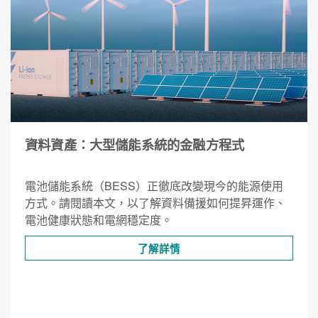
資料資產：大型儲能系統的金融方程式
電池儲能系統（BESS）正徹底改變現今的能源使用
方式。請閱讀本文，以了解資料備援如何提昇運作、
電池健康狀態和電網穩定度。
了解詳情