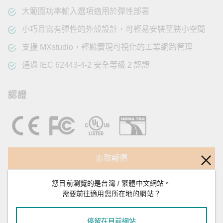
大範圍功率輸入選項適用於彈性部署
小巧且富有彈性的外殼設計，可輕易安裝至狹小空間
支援 MXstudio，輕鬆實現可視化的工業網路管理
通過 IEC 62443-4-2 安全等級 2 認證
認證
索取報價
您目前瀏覽的是台灣 / 繁體中文網站。
追蹤產品更新
需要前往適用您所在地的網站？
停留在目前網站