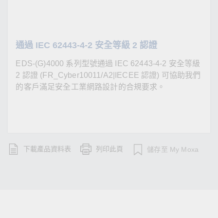
通過 IEC 62443-4-2 安全等級 2 認證
EDS-(G)4000 系列型號通過 IEC 62443-4-2 安全等級
2 認證 (FR_Cyber10011/A2|IECEE 認證) 可協助我們
的客戶滿足安全工業網路設計的合規要求。
下載產品資料表
列印此頁
儲存至 My Moxa