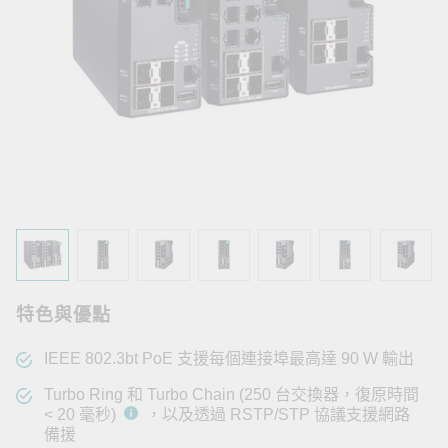
特色與優點
IEEE 802.3bt PoE 支援每個連接埠最高達 90 W 輸出
Turbo Ring 和 Turbo Chain (250 台交換器，復原時間
< 20 毫秒)
，以及透過 RSTP/STP 協議支援網路
備援