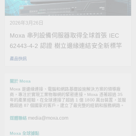
2026年3月26日
Moxa 串列設備伺服器取得全球首張 IEC
62443-4-2 認證 樹立邊緣連結安全新標竿
產品快訊
關於 Moxa
Moxa 是邊緣連接、電腦和網路基礎設施解決方案的領導廠
商，專注於實現工業物聯網的緊密連接。Moxa 憑著超過 35
年的產業經驗，在全球連接了超過 1 億 1800 萬台裝置，並服
務超過 87 個國家的客戶，建立了最完整的經銷和服務網路。
media@moxa.com
媒體聯絡
Moxa 全球據點