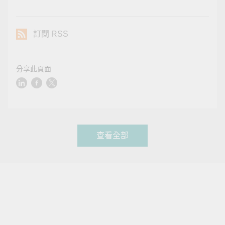
訂閱 RSS
分享此頁面
查看全部