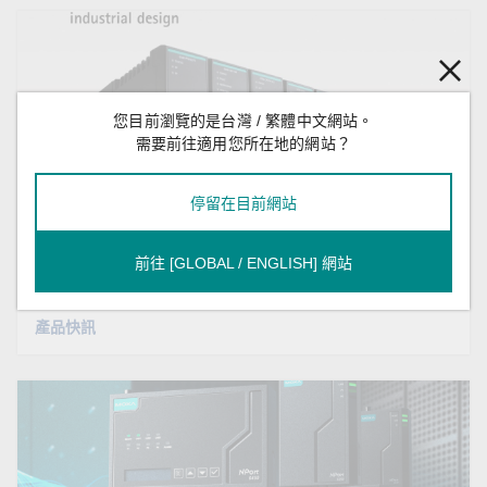
您目前瀏覽的是台灣 / 繁體中文網站。
需要前往適用您所在地的網站？
2026年4月27日
停留在目前網站
Moxa 新一代 RTU 榮獲 2025 年紅點產品
前往 [GLOBAL / ENGLISH] 網站
設計大獎
產品快訊