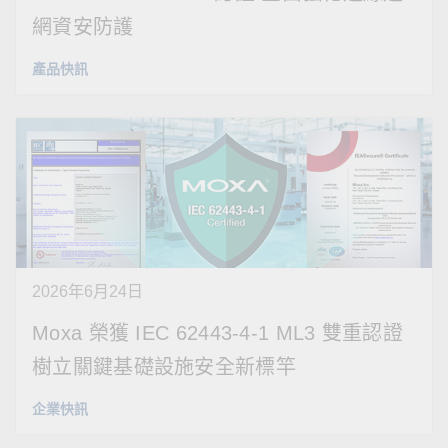
網資安防護
產品快訊
2026年6月24日
Moxa 榮獲 IEC 62443-4-1 ML3 雙重認證
樹立關鍵基礎設施安全新標竿
企業快訊