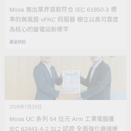
Moxa 推出業界首款符合 IEC 61850-3 標
準的無風扇 vPAC 伺服器 樹立以高可靠度
為核心的變電站新標竿
產品快訊
2026年7月29日
Moxa UC 系列 64 位元 Arm 工業電腦獲
IEC 62443-4-2 SL2 認證 全面強化邊緣連