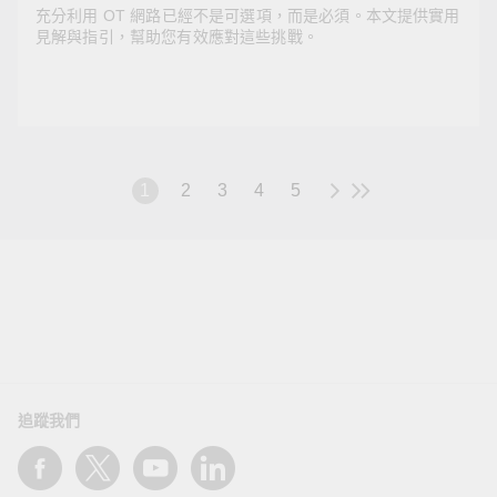
充分利用 OT 網路已經不是可選項，而是必須。本文提供實用
見解與指引，幫助您有效應對這些挑戰。
1
2
3
4
5
2025年6月26日
掌握 OT 網路的力量：您的 IT/OT 無縫整合指南
充分利用 OT 網路已經不是可選項，而是必須。本文提供
實用見解與指引，幫助您有效應對這些挑戰。
追蹤我們