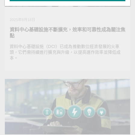
步性的嚴苛要求，EtherCAT 已成為高效能動作控制的標準
技術。
2025年8月18日
資料中心基礎設施不斷擴充，效率和可靠性成為關注焦
點
資料中心基礎設施（DCI）已成為推動數位經濟發展的火車
頭，它們需持續進行擴充與升級，以提高運作效率並降低成
本。
2025年8月18日
資料中心基礎設施不斷擴充，效率和可靠性成為關注
焦點
資料中心基礎設施（DCI）已成為推動數位經濟發展的火車
頭，它們需持續進行擴充與升級，以提高運作效率並降低
成本。