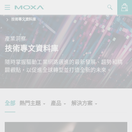
技術專文資料庫
產品
解決方案
查看詢價明細
產業洞察
技術專文資料庫
支援
隨時掌握驅動工業網路邁進的最新發展、趨勢和精
購買
闢觀點，以促進全球轉型並打造全新的未來。
關於我們
聯絡我們
Partner Zone
全部
熱門主題
產品
解決方案
My Moxa