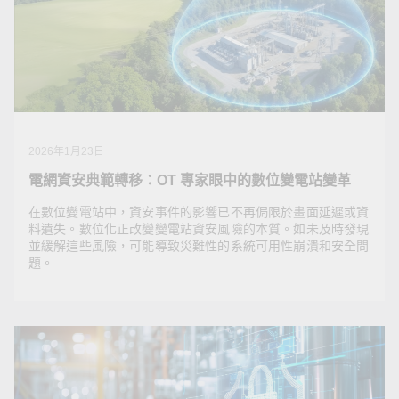
OT 工程師落實 IT 資安要求必讀指南：7 項關鍵安全
查核，精準評估您的風險
Auditors are targeting your OT edge devices. Run 7
critical security checks to close vulnerabilities and meet
IT mandates—without disrupting production.
2026年1月23日
電網資安典範轉移：OT 專家眼中的數位變電站變革
在數位變電站中，資安事件的影響已不再侷限於畫面延遲或資
料遺失。數位化正改變變電站資安風險的本質。如未及時發現
並緩解這些風險，可能導致災難性的系統可用性崩潰和安全問
題。
2026年1月23日
電網資安典範轉移：OT 專家眼中的數位變電站變革