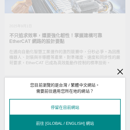
動的 AI 應用快速興起之際，重新審視 OT 資料與網路，已
是企業提升競爭力的關鍵。
2025年9月1日
不只追求效率，還要強化韌性！掌握建構可靠
EtherCAT 網路的設計要點
在邁向自動化智慧工業運作的激烈競賽中，分秒必爭。為因應
機器人、封裝與半導體等產業，對準確度、速度和同步性的嚴
苛要求，EtherCAT 已成為高效能動作控制的標準技術。
您目前瀏覽的是台灣 / 繁體中文網站。
需要前往適用您所在地的網站？
2025年9月1日
不只追求效率，還要強化韌性！掌握建構可靠
停留在目前網站
EtherCAT 網路的設計要點
在邁向自動化智慧工業運作的激烈競賽中，分秒必爭。為
前往 [GLOBAL / ENGLISH] 網站
因應機器人、封裝與半導體等產業，對準確度、速度和同