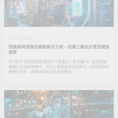
在數位變電站中，資安事件的影響已不再侷限於畫面延遲
或資料遺失。數位化正改變變電站資安風險的本質。如未
及時發現並緩解這些風險，可能導致災難性的系統可用性
崩潰和安全問題。
2026年1月19日
透過與時俱進的網路解決方案，保護工廠免於遭受網路
威脅
OT 與 IT 的深度融合雖提升了生產力，卻也讓 OT 設施直接
暴露於全球威脅鏈中。現代工廠若要保持競爭力，必須在保持
連網的同時，建構強韌的資安防禦體系。
2026年1月19日
透過與時俱進的網路解決方案，保護工廠免於遭受網
路威脅