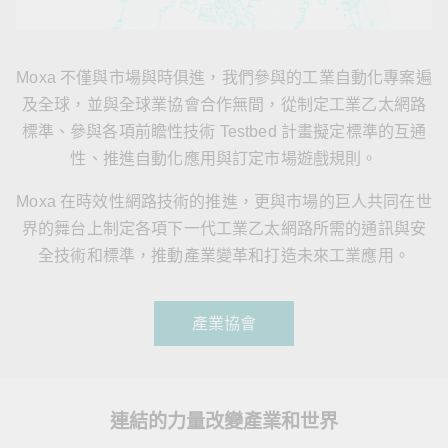
Moxa 不僅與市場與時俱進，我們參與的工業自動化專案遍
及全球，並與全球業協會合作無間，從制定工業乙太網路
標準、參與各項前瞻性技術 Testbed 計畫擬定標準的互通
性、推進自動化應用與訂定市場遊戲規則。
Moxa 在時效性網路技術的推進，更與市場的巨人共同在世
界的舞台上制定各項下一代工業乙太網路所需的通訊與安
全技術和標準，推動產業變革和打造未來工業應用。
產業協會
連結的力量改變產業和世界