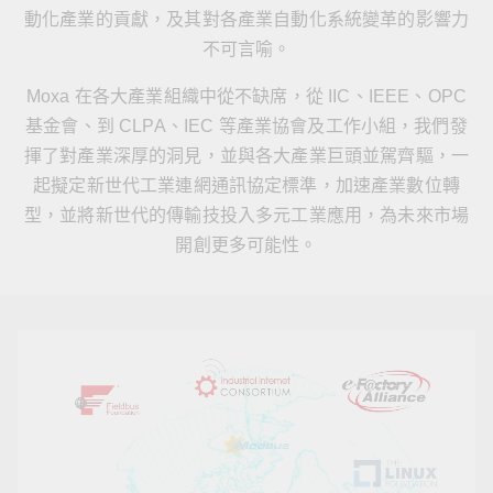
動化產業的貢獻，及其對各產業自動化系統變革的影響力
不可言喻。
Moxa 在各大產業組織中從不缺席，從 IIC、IEEE、OPC
基金會、到 CLPA、IEC 等產業協會及工作小組，我們發
揮了對產業深厚的洞見，並與各大產業巨頭並駕齊驅，一
起擬定新世代工業連網通訊協定標準，加速產業數位轉
型，並將新世代的傳輸技投入多元工業應用，為未來市場
開創更多可能性。