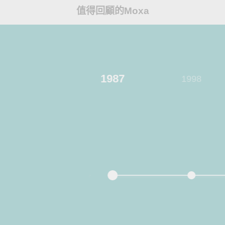
值得回顧的Moxa
1987
1998