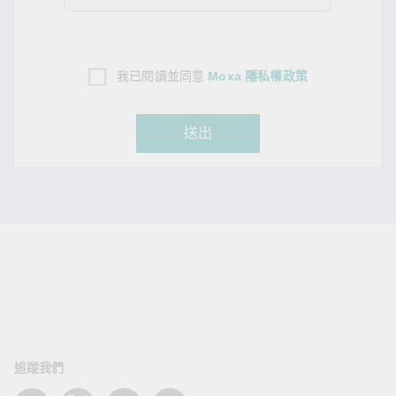
我已閱讀並同意
Moxa 隱私權政策
送出
追蹤我們