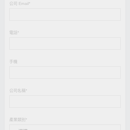
公司 Email*
電話*
手機
公司名稱*
產業類別*