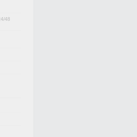
24/48