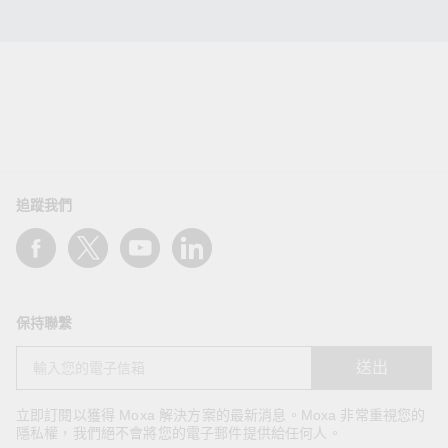
追蹤我們
保持聯繫
送出
立即訂閱以獲得 Moxa 解決方案的最新消息。Moxa 非常重視您的
隱私權，我們絕不會將您的電子郵件提供給任何人。