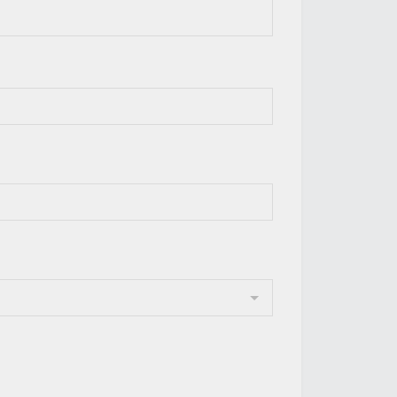
查看所有產品