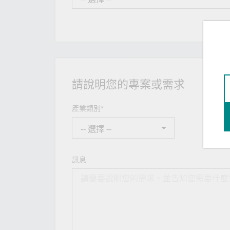
請說明您的專案或需求
產業類別*
訊息