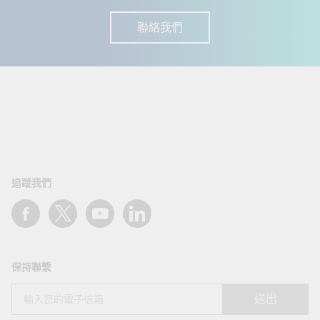
聯絡我們
追蹤我們
保持聯繫
送出