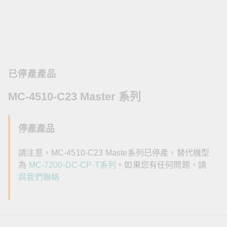
已停產產品
MC-4510-C23 Master 系列
停產產品
請注意，MC-4510-C23 Maste系列已停產，替代機型
為
MC-7200-DC-CP-T系列
。如果您有任何問題，請
與我們聯絡