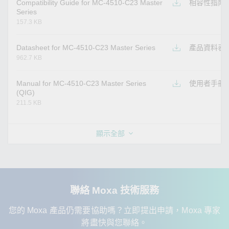
Compatibility Guide for MC-4510-C23 Master
相容性指南
Series
157.3 KB
Datasheet for MC-4510-C23 Master Series
產品資料表
962.7 KB
Manual for MC-4510-C23 Master Series
使用者手冊
(QIG)
211.5 KB
顯示全部
聯絡 Moxa 技術服務
您的 Moxa 產品仍需要協助嗎？立即提出申請，Moxa 專家
將盡快與您聯絡。